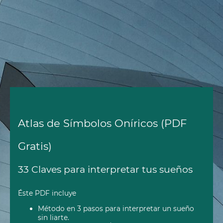
Atlas de Símbolos Oníricos (PDF
Gratis)
33 Claves para interpretar tus sueños
Éste PDF incluye
Método en 3 pasos para interpretar un sueño
sin liarte.