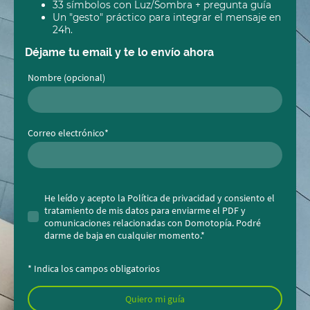
33 símbolos con Luz/Sombra + pregunta guía
Un "gesto" práctico para integrar el mensaje en
24h.
Déjame tu email y te lo envío ahora
Nombre (opcional)
Correo electrónico
*
He leído y acepto la Política de privacidad y consiento el
tratamiento de mis datos para enviarme el PDF y
comunicaciones relacionadas con Domotopía. Podré
darme de baja en cualquier momento.*
* Indica los campos obligatorios
Quiero mi guía