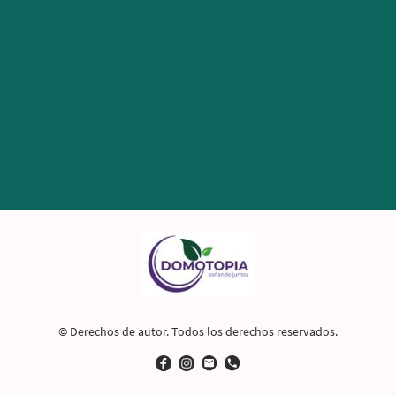
© Derechos de autor. Todos los derechos reservados.